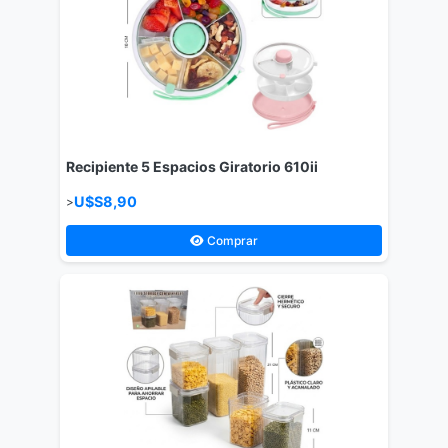
Recipiente 5 Espacios Giratorio 610ii
U$S8,90
>
Comprar