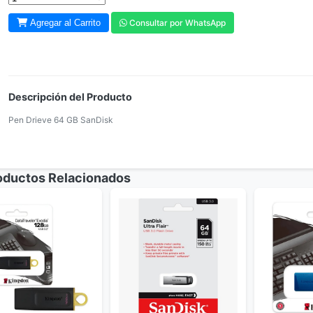
Agregar al Carrito
Consultar por WhatsApp
Descripción del Producto
Pen Drieve 64 GB SanDisk
ductos Relacionados