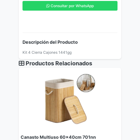
Consultar por WhatsApp
Descripción del Producto
Kit 4 Cierra Cajones 1441gg
Productos Relacionados
Canasto Multiuso 60x40cm 701nn