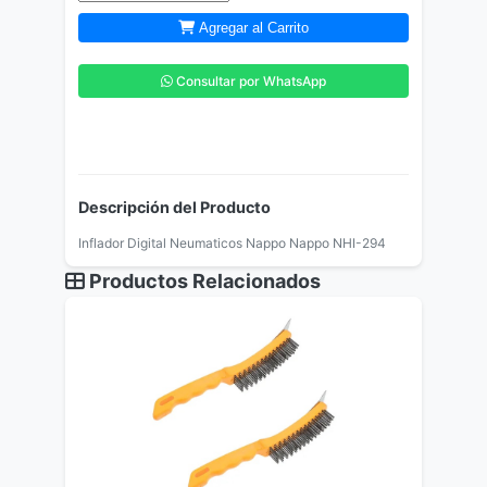
Agregar al Carrito
Consultar por WhatsApp
Descripción del Producto
Inflador Digital Neumaticos Nappo Nappo NHI-294
Productos Relacionados