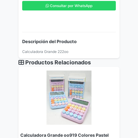
Consultar por WhatsApp
Descripción del Producto
Calculadora Grande 222oo
Productos Relacionados
Calculadora Grande oo919 Colores Pastel