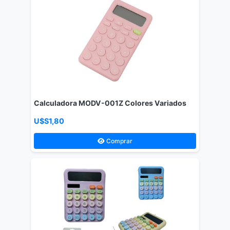
Calculadora MODV-001Z Colores Variados
U$S1,80
Comprar