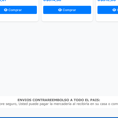
Comprar
Comprar