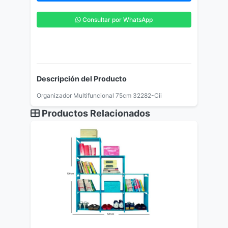
Consultar por WhatsApp
Descripción del Producto
Organizador Multifuncional 75cm 32282-Cii
Productos Relacionados