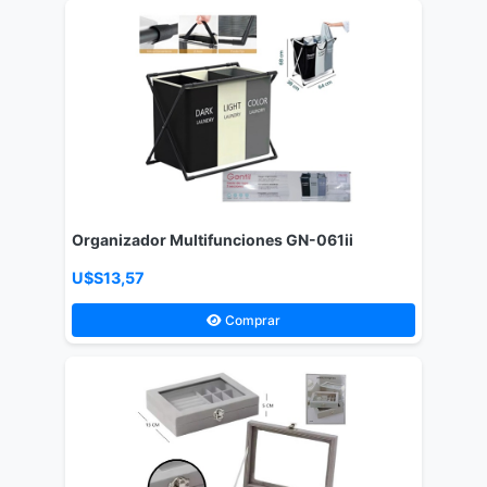
Organizador Multifunciones GN-061ii
U$S13,57
Comprar