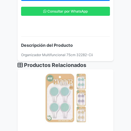
Consultar por WhatsApp
Descripción del Producto
Organizador Multifuncional 75cm 32282-Cii
Productos Relacionados