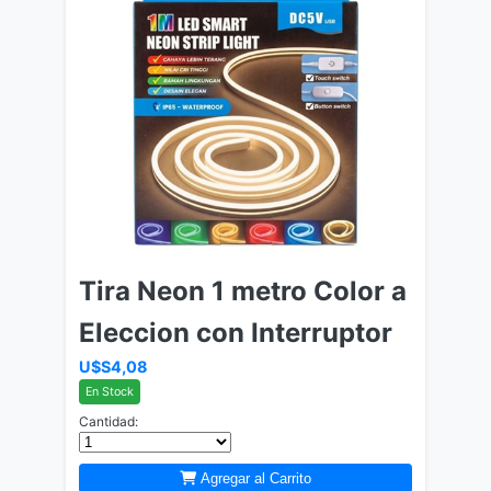
Tira Neon 1 metro Color a
Eleccion con Interruptor
U$S4,08
En Stock
Cantidad:
Agregar al Carrito