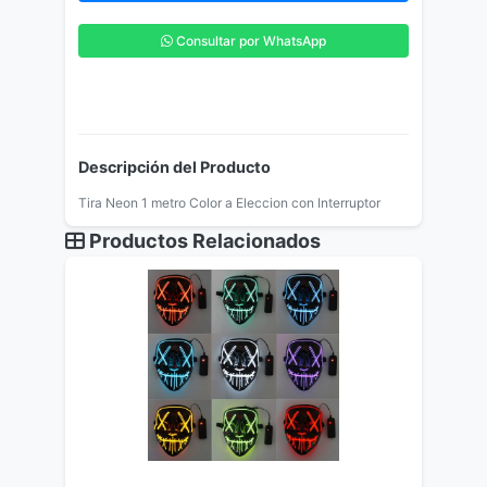
Consultar por WhatsApp
Descripción del Producto
Tira Neon 1 metro Color a Eleccion con Interruptor
Productos Relacionados