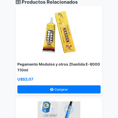
Productos Relacionados
Pegamento Modulos y otros Zhanlida E-8000
110ml
U$S3,07
Comprar