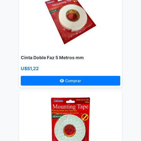
Cinta Doble Faz 5 Metros mm
U$S1,22
Comprar