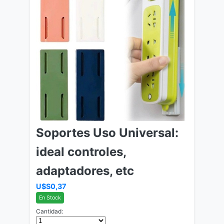
Soportes Uso Universal:
ideal controles,
adaptadores, etc
U$S0,37
En Stock
Cantidad: