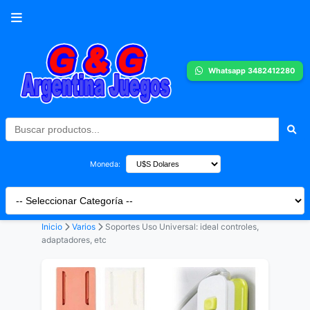
Whatsapp 3482412280
Moneda:
Inicio
Varios
Soportes Uso Universal: ideal controles,
adaptadores, etc