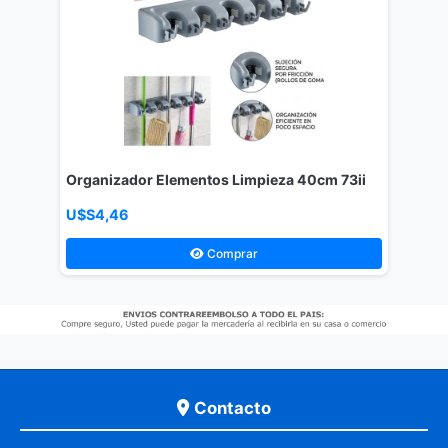
Organizador Elementos Limpieza 40cm 73ii
U$S4,46
Comprar
Contacto