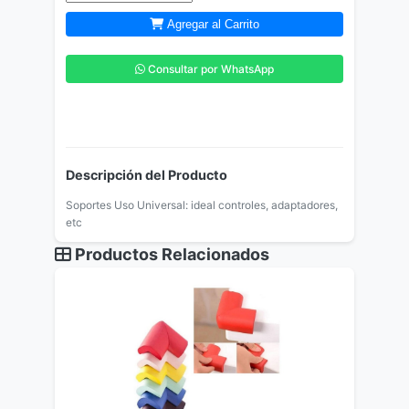
Agregar al Carrito
Consultar por WhatsApp
Descripción del Producto
Soportes Uso Universal: ideal controles, adaptadores,
etc
Productos Relacionados